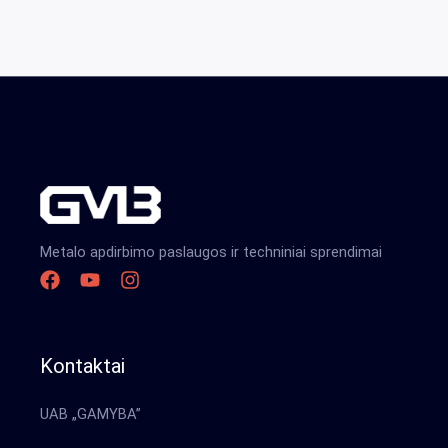
Metalo apdirbimo paslaugos ir techniniai sprendimai
Kontaktai
UAB „GAMYBA”